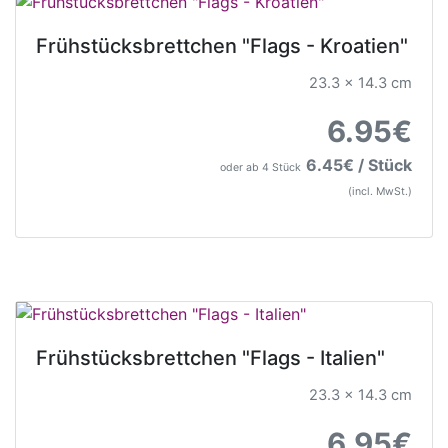
Frühstücksbrettchen "Flags - Kroatien"
23.3 x 14.3 cm
6.95€
6.45€ / Stück
oder ab 4 Stück
(incl. MwSt.)
Frühstücksbrettchen "Flags - Italien"
23.3 x 14.3 cm
6.95€