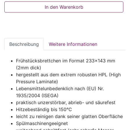
In den Warenkorb
Beschreibung
Weitere Informationen
Frühstücksbrettchen im Format 233x143 mm
(2mm dick)
hergestellt aus dem extrem robusten HPL (High
Pressure Laminate)
Lebensmittelunbedenklich nach (EU) Nr.
1935/2004 (ISEGA)
praktisch unzerstörbar, abrieb- und säurefest
Hitzebeständig bis 150°C
leicht zu reinigen dank seiner glatten Oberfläche
Spülmaschinengeeignet