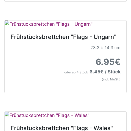
Frühstücksbrettchen "Flags - Ungarn"
23.3 x 14.3 cm
6.95€
6.45€ / Stück
oder ab 4 Stück
(incl. MwSt.)
Frühstücksbrettchen "Flags - Wales"