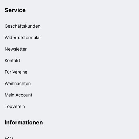
Service
Geschäftskunden
Widerrufsformular
Newsletter
Kontakt
Für Vereine
Weihnachten
Mein Account
Topverein
Informationen
FAQ