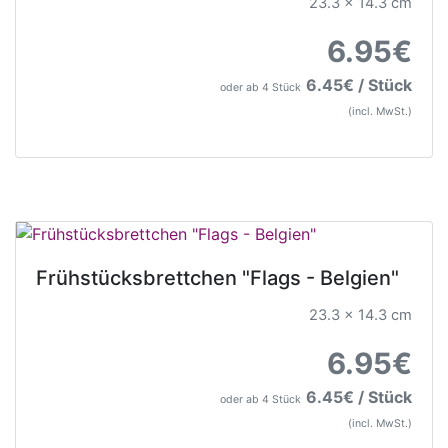
23.3 x 14.3 cm
6.95€
6.45€ / Stück
oder ab 4 Stück
(incl. MwSt.)
Frühstücksbrettchen "Flags - Belgien"
23.3 x 14.3 cm
6.95€
6.45€ / Stück
oder ab 4 Stück
(incl. MwSt.)