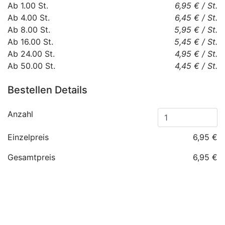
Ab
1.00
St.
6,95 €
/
St.
Ab
4.00
St.
6,45 €
/
St.
Ab
8.00
St.
5,95 €
/
St.
Ab
16.00
St.
5,45 €
/
St.
Ab
24.00
St.
4,95 €
/
St.
Ab
50.00
St.
4,45 €
/
St.
Bestellen Details
Anzahl
Einzelpreis
6,95 €
Gesamtpreis
6,95 €