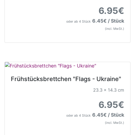
6.95€
6.45€ / Stück
oder ab 4 Stück
(incl. MwSt.)
Frühstücksbrettchen "Flags - Ukraine"
23.3 x 14.3 cm
6.95€
6.45€ / Stück
oder ab 4 Stück
(incl. MwSt.)