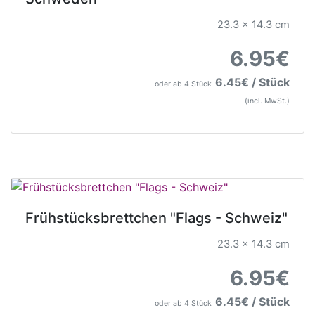
23.3 x 14.3 cm
6.95€
6.45€ / Stück
oder ab 4 Stück
(incl. MwSt.)
Frühstücksbrettchen "Flags - Schweiz"
23.3 x 14.3 cm
6.95€
6.45€ / Stück
oder ab 4 Stück