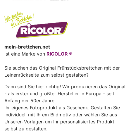
mein-brettchen.net
ist eine Marke von
RICOLOR ®
Sie suchen das Original Frühstücksbrettchen mit der
Leinenrückseite zum selbst gestalten?
Dann sind Sie hier richtig! Wir produzieren das Original
- als erster und größter Hersteller in Europa - seit
Anfang der 50er Jahre.
Ihr eigenes Fotoprodukt als Geschenk. Gestalten Sie
individuell mit Ihrem Bildmotiv oder wählen Sie aus
Unseren Vorlagen um Ihr personalisiertes Produkt
selbst zu gestalten.