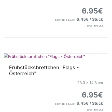
6.95€
6.45€ / Stück
oder ab 4 Stück
(incl. MwSt.)
Frühstücksbrettchen "Flags -
Österreich"
23.3 x 14.3 cm
6.95€
6.45€ / Stück
oder ab 4 Stück
(incl. MwSt.)