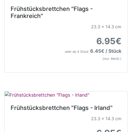
Frühstücksbrettchen "Flags -
Frankreich"
23.3 x 14.3 cm
6.95€
6.45€ / Stück
oder ab 4 Stück
(incl. MwSt.)
Frühstücksbrettchen "Flags - Irland"
23.3 x 14.3 cm