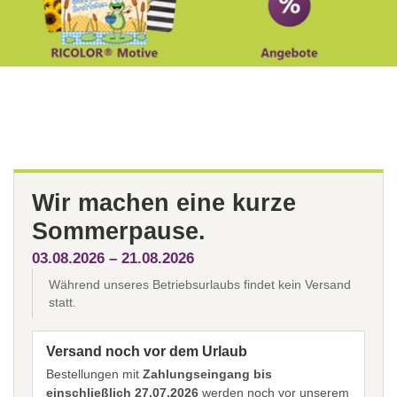
Wir machen eine kurze
Sommerpause.
03.08.2026 – 21.08.2026
Während unseres Betriebsurlaubs findet kein Versand
statt.
Versand noch vor dem Urlaub
Bestellungen mit
Zahlungseingang bis
einschließlich 27.07.2026
werden noch vor unserem