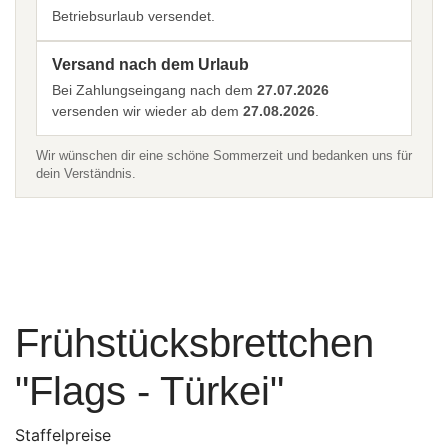
Betriebsurlaub versendet.
Versand nach dem Urlaub
Bei Zahlungseingang nach dem
27.07.2026
versenden wir wieder ab dem
27.08.2026
.
Wir wünschen dir eine schöne Sommerzeit und bedanken uns für
dein Verständnis.
Frühstücksbrettchen
"Flags - Türkei"
Staffelpreise