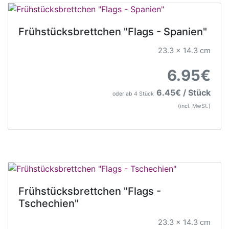
Frühstücksbrettchen "Flags - Spanien"
23.3 x 14.3 cm
6.95€
6.45€ / Stück
oder ab 4 Stück
(incl. MwSt.)
Frühstücksbrettchen "Flags -
Tschechien"
23.3 x 14.3 cm