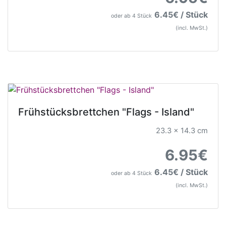
6.45€ / Stück
oder ab 4 Stück
(incl. MwSt.)
Frühstücksbrettchen "Flags - Island"
23.3 x 14.3 cm
6.95€
6.45€ / Stück
oder ab 4 Stück
(incl. MwSt.)