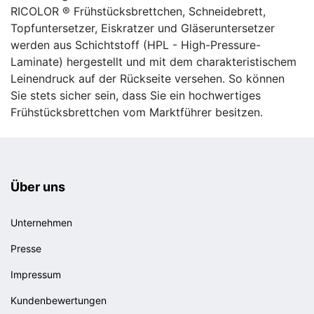
RICOLOR ® Frühstücksbrettchen, Schneidebrett,
Topfuntersetzer, Eiskratzer und Gläseruntersetzer
werden aus Schichtstoff (HPL - High-Pressure-
Laminate) hergestellt und mit dem charakteristischem
Leinendruck auf der Rückseite versehen. So können
Sie stets sicher sein, dass Sie ein hochwertiges
Frühstücksbrettchen vom Marktführer besitzen.
Über uns
Unternehmen
Presse
Impressum
Kundenbewertungen