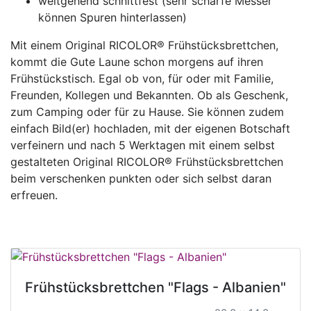
weitgehend schnittfest (sehr scharfe Messer
können Spuren hinterlassen)
Mit einem Original RICOLOR® Frühstücksbrettchen,
kommt die Gute Laune schon morgens auf ihren
Frühstückstisch. Egal ob von, für oder mit Familie,
Freunden, Kollegen und Bekannten. Ob als Geschenk,
zum Camping oder für zu Hause. Sie können zudem
einfach Bild(er) hochladen, mit der eigenen Botschaft
verfeinern und nach 5 Werktagen mit einem selbst
gestalteten Original RICOLOR® Frühstücksbrettchen
beim verschenken punkten oder sich selbst daran
erfreuen.
Frühstücksbrettchen "Flags - Albanien"