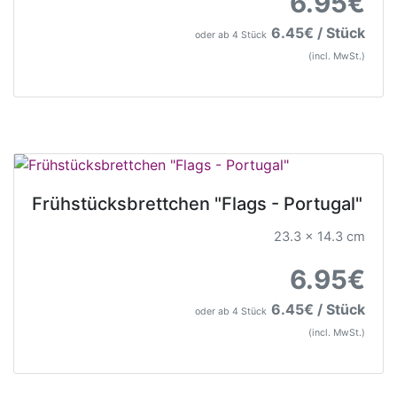
6.95€
6.45€ / Stück
oder ab 4 Stück
(incl. MwSt.)
Frühstücksbrettchen "Flags - Portugal"
23.3 x 14.3 cm
6.95€
6.45€ / Stück
oder ab 4 Stück
(incl. MwSt.)