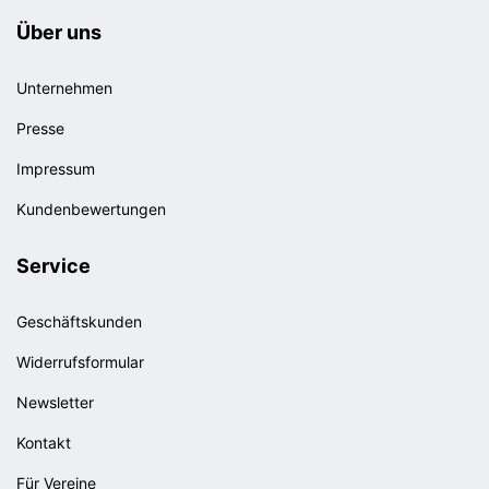
Über uns
Unternehmen
Presse
Impressum
Kundenbewertungen
Service
Geschäftskunden
Widerrufsformular
Newsletter
Kontakt
Für Vereine