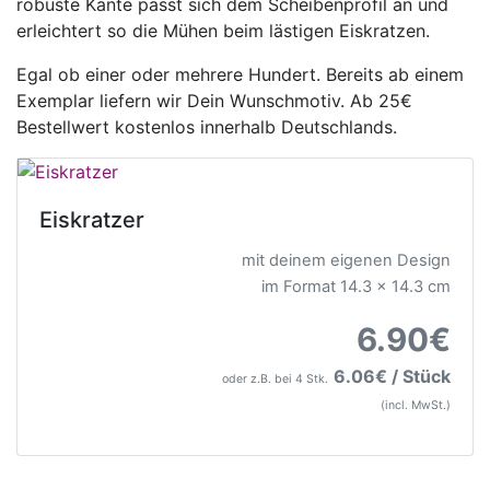
robuste Kante passt sich dem Scheibenprofil an und
erleichtert so die Mühen beim lästigen Eiskratzen.
Egal ob einer oder mehrere Hundert. Bereits ab einem
Exemplar liefern wir Dein Wunschmotiv. Ab 25€
Bestellwert kostenlos innerhalb Deutschlands.
Eiskratzer
mit deinem eigenen Design
im Format 14.3 x 14.3 cm
6.90€
6.06€ / Stück
oder z.B. bei 4 Stk.
(incl. MwSt.)