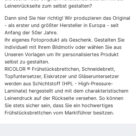
Leinenrückseite zum selbst gestalten?
Dann sind Sie hier richtig! Wir produzieren das Original
- als erster und größter Hersteller in Europa - seit
Anfang der 50er Jahre.
Ihr eigenes Fotoprodukt als Geschenk. Gestalten Sie
individuell mit Ihrem Bildmotiv oder wählen Sie aus
Unseren Vorlagen um Ihr personalisiertes Produkt
selbst zu gestalten.
RICOLOR ® Frühstücksbrettchen, Schneidebrett,
Topfuntersetzer, Eiskratzer und Gläseruntersetzer
werden aus Schichtstoff (HPL - High-Pressure-
Laminate) hergestellt und mit dem charakteristischem
Leinendruck auf der Rückseite versehen. So können
Sie stets sicher sein, dass Sie ein hochwertiges
Frühstücksbrettchen vom Marktführer besitzen.