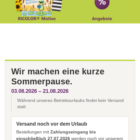
Wir machen eine kurze
Sommerpause.
03.08.2026 – 21.08.2026
Während unseres Betriebsurlaubs findet kein Versand
statt.
Versand noch vor dem Urlaub
Bestellungen mit
Zahlungseingang bis
einschließlich 27.07.2026
werden noch vor unserem