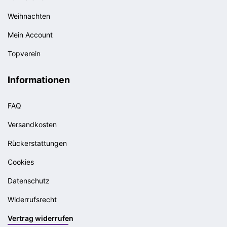
Weihnachten
Mein Account
Topverein
Informationen
FAQ
Versandkosten
Rückerstattungen
Cookies
Datenschutz
Widerrufsrecht
Vertrag widerrufen