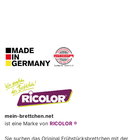
mein-brettchen.net
ist eine Marke von
RICOLOR ®
Sie suchen das Original Frühstücksbrettchen mit der