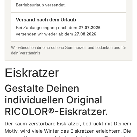
Betriebsurlaub versendet.
Versand nach dem Urlaub
Bei Zahlungseingang nach dem
27.07.2026
versenden wir wieder ab dem
27.08.2026
.
Wir wünschen dir eine schöne Sommerzeit und bedanken uns für
dein Verständnis.
Eiskratzer
Gestalte Deinen
individuellen Original
RICOLOR®-Eiskratzer.
Der kaum zerstörbare Eiskratzer, bedruckt mit Deinem
Motiv, wird viele Winter das Eiskratzen erleichtern. Die