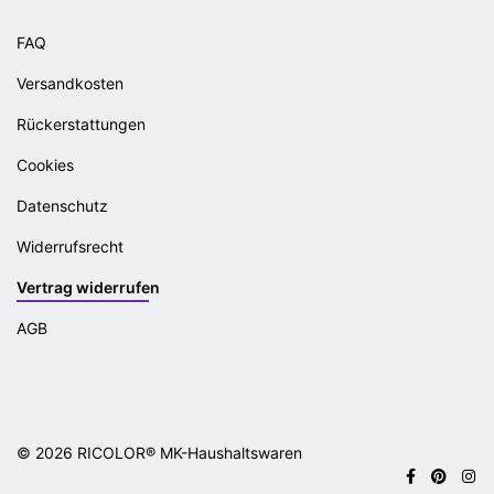
FAQ
Versandkosten
Rückerstattungen
Cookies
Datenschutz
Widerrufsrecht
Vertrag widerrufen
AGB
© 2026 RICOLOR® MK-Haushaltswaren