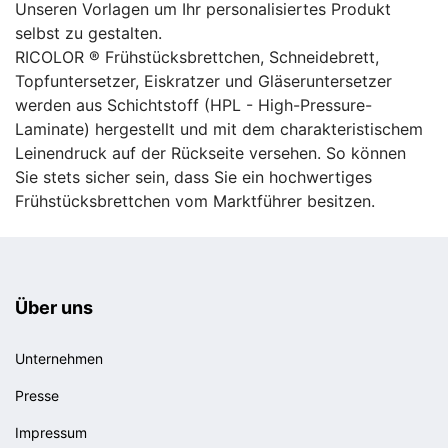
Unseren Vorlagen um Ihr personalisiertes Produkt
selbst zu gestalten.
RICOLOR ® Frühstücksbrettchen, Schneidebrett,
Topfuntersetzer, Eiskratzer und Gläseruntersetzer
werden aus Schichtstoff (HPL - High-Pressure-
Laminate) hergestellt und mit dem charakteristischem
Leinendruck auf der Rückseite versehen. So können
Sie stets sicher sein, dass Sie ein hochwertiges
Frühstücksbrettchen vom Marktführer besitzen.
Über uns
Unternehmen
Presse
Impressum