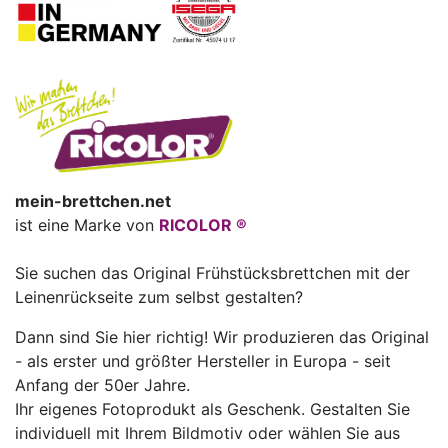
mein-brettchen.net
ist eine Marke von
RICOLOR ®
Sie suchen das Original Frühstücksbrettchen mit der
Leinenrückseite zum selbst gestalten?
Dann sind Sie hier richtig! Wir produzieren das Original
- als erster und größter Hersteller in Europa - seit
Anfang der 50er Jahre.
Ihr eigenes Fotoprodukt als Geschenk. Gestalten Sie
individuell mit Ihrem Bildmotiv oder wählen Sie aus