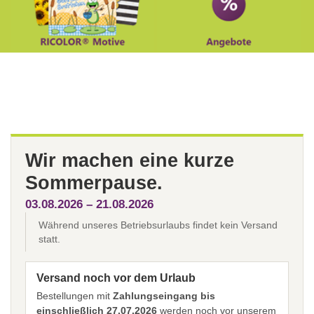
Wir machen eine kurze
Sommerpause.
03.08.2026 – 21.08.2026
Während unseres Betriebsurlaubs findet kein Versand
statt.
Versand noch vor dem Urlaub
Bestellungen mit
Zahlungseingang bis
einschließlich 27.07.2026
werden noch vor unserem