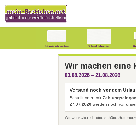
Wir machen eine
03.08.2026 – 21.08.2026
Versand noch vor dem Urlau
Bestellungen mit
Zahlungseingang
27.07.2026
werden noch vor unser
Wir wünschen dir eine schöne Sommerzei