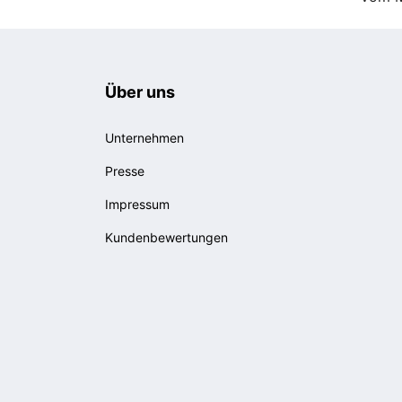
Über uns
Unternehmen
Presse
Impressum
Kundenbewertungen