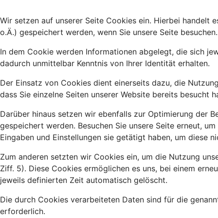
Wir setzen auf unserer Seite Cookies ein. Hierbei handelt 
o.Ä.) gespeichert werden, wenn Sie unsere Seite besuchen.
In dem Cookie werden Informationen abgelegt, die sich je
dadurch unmittelbar Kenntnis von Ihrer Identität erhalten.
Der Einsatz von Cookies dient einerseits dazu, die Nutzu
dass Sie einzelne Seiten unserer Website bereits besucht 
Darüber hinaus setzen wir ebenfalls zur Optimierung der B
gespeichert werden. Besuchen Sie unsere Seite erneut, um 
Eingaben und Einstellungen sie getätigt haben, um diese n
Zum anderen setzten wir Cookies ein, um die Nutzung unse
Ziff. 5). Diese Cookies ermöglichen es uns, bei einem ern
jeweils definierten Zeit automatisch gelöscht.
Die durch Cookies verarbeiteten Daten sind für die genannt
erforderlich.