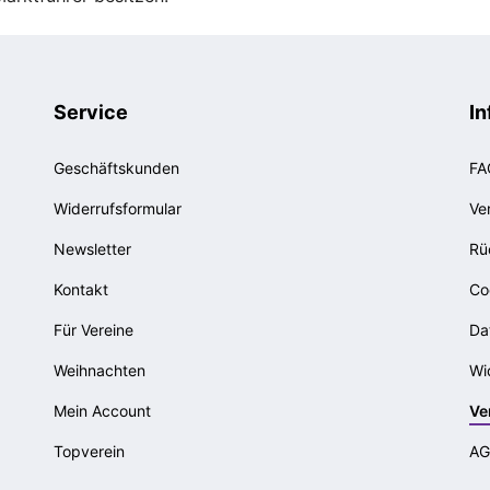
Service
In
Geschäftskunden
FA
Widerrufsformular
Ve
Newsletter
Rü
Kontakt
Co
Für Vereine
Da
Weihnachten
Wi
Mein Account
Ve
Topverein
AG