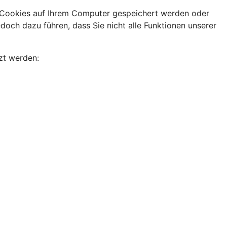
e Cookies auf Ihrem Computer gespeichert werden oder
doch dazu führen, dass Sie nicht alle Funktionen unserer
zt werden: