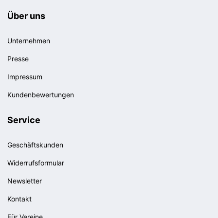
Über uns
Unternehmen
Presse
Impressum
Kundenbewertungen
Service
Geschäftskunden
Widerrufsformular
Newsletter
Kontakt
Für Vereine