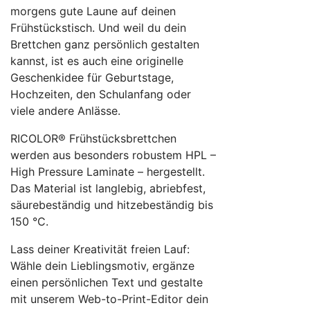
morgens gute Laune auf deinen
Frühstückstisch. Und weil du dein
Brettchen ganz persönlich gestalten
kannst, ist es auch eine originelle
Geschenkidee für Geburtstage,
Hochzeiten, den Schulanfang oder
viele andere Anlässe.
RICOLOR® Frühstücksbrettchen
werden aus besonders robustem HPL –
High Pressure Laminate – hergestellt.
Das Material ist langlebig, abriebfest,
säurebeständig und hitzebeständig bis
150 °C.
Lass deiner Kreativität freien Lauf:
Wähle dein Lieblingsmotiv, ergänze
einen persönlichen Text und gestalte
mit unserem Web-to-Print-Editor dein