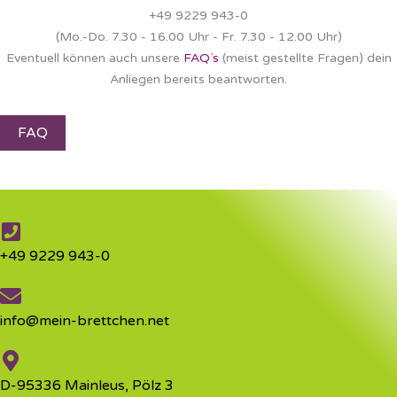
+49 9229 943-0
(Mo.-Do. 7.30 - 16.00 Uhr - Fr. 7.30 - 12.00 Uhr)
Eventuell können auch unsere
FAQ`s
(meist gestellte Fragen) dein
Anliegen bereits beantworten.
FAQ
+49 9229 943-0
info@mein-brettchen.net
D-95336 Mainleus, Pölz 3