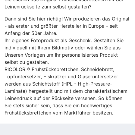
Leinenrückseite zum selbst gestalten?
Dann sind Sie hier richtig! Wir produzieren das Original
- als erster und größter Hersteller in Europa - seit
Anfang der 50er Jahre.
Ihr eigenes Fotoprodukt als Geschenk. Gestalten Sie
individuell mit Ihrem Bildmotiv oder wählen Sie aus
Unseren Vorlagen um Ihr personalisiertes Produkt
selbst zu gestalten.
RICOLOR ® Frühstücksbrettchen, Schneidebrett,
Topfuntersetzer, Eiskratzer und Gläseruntersetzer
werden aus Schichtstoff (HPL - High-Pressure-
Laminate) hergestellt und mit dem charakteristischem
Leinendruck auf der Rückseite versehen. So können
Sie stets sicher sein, dass Sie ein hochwertiges
Frühstücksbrettchen vom Marktführer besitzen.