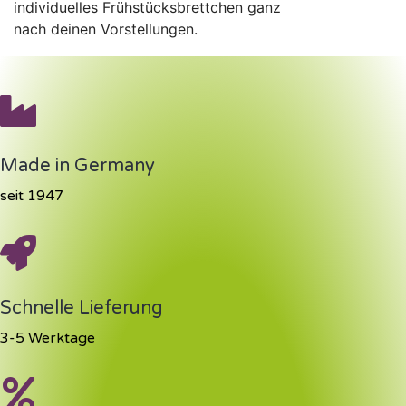
individuelles Frühstücksbrettchen ganz
nach deinen Vorstellungen.
Made in Germany
seit 1947
Schnelle Lieferung
3-5 Werktage