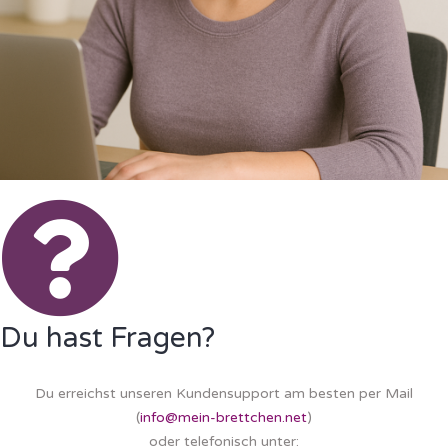
Du hast Fragen?
Du erreichst unseren Kundensupport am besten per Mail
(
info@mein-brettchen.net
)
oder telefonisch unter: