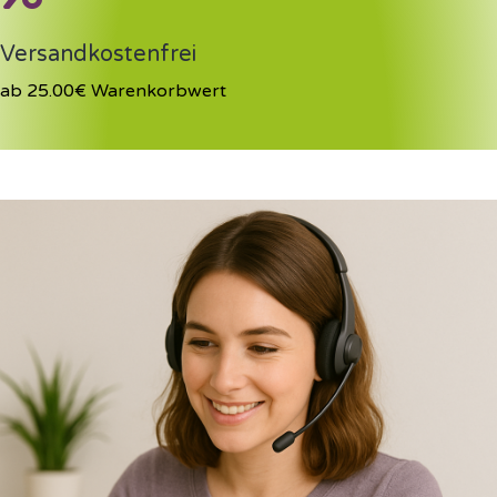
Versandkostenfrei
ab 25.00€ Warenkorbwert