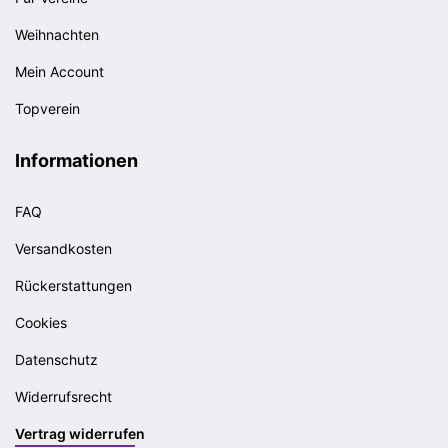
Weihnachten
Mein Account
Topverein
Informationen
FAQ
Versandkosten
Rückerstattungen
Cookies
Datenschutz
Widerrufsrecht
Vertrag widerrufen