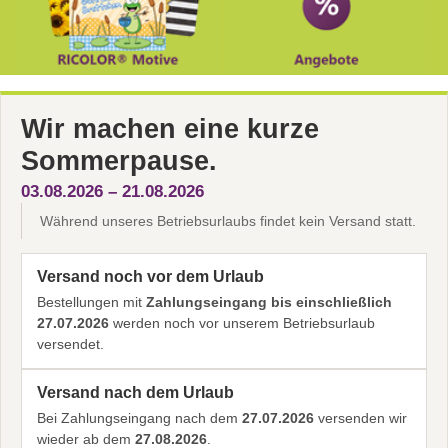
Wir machen eine kurze
Sommerpause.
03.08.2026 – 21.08.2026
Während unseres Betriebsurlaubs findet kein Versand statt.
Versand noch vor dem Urlaub
Bestellungen mit
Zahlungseingang bis einschließlich
27.07.2026
werden noch vor unserem Betriebsurlaub
versendet.
Versand nach dem Urlaub
Bei Zahlungseingang nach dem
27.07.2026
versenden wir
wieder ab dem
27.08.2026
.