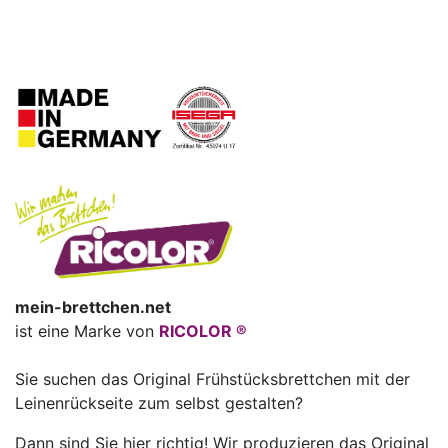
mein-brettchen.net
ist eine Marke von
RICOLOR ®
Sie suchen das Original Frühstücksbrettchen mit der
Leinenrückseite zum selbst gestalten?
Dann sind Sie hier richtig! Wir produzieren das Original