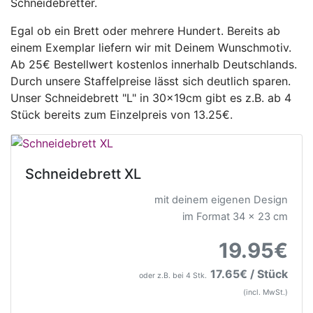
Schneidebretter.
Egal ob ein Brett oder mehrere Hundert. Bereits ab
einem Exemplar liefern wir mit Deinem Wunschmotiv.
Ab 25€ Bestellwert kostenlos innerhalb Deutschlands.
Durch unsere Staffelpreise lässt sich deutlich sparen.
Unser Schneidebrett "L" in 30x19cm gibt es z.B. ab 4
Stück bereits zum Einzelpreis von 13.25€.
Schneidebrett XL
mit deinem eigenen Design
im Format 34 x 23 cm
19.95€
17.65€ / Stück
oder z.B. bei 4 Stk.
(incl. MwSt.)