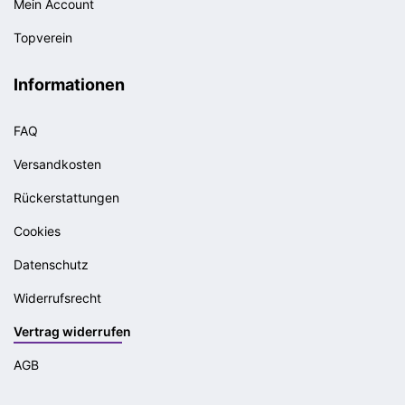
Mein Account
Topverein
Informationen
FAQ
Versandkosten
Rückerstattungen
Cookies
Datenschutz
Widerrufsrecht
Vertrag widerrufen
AGB