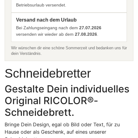
Betriebsurlaub versendet.
Versand nach dem Urlaub
Bei Zahlungseingang nach dem
27.07.2026
versenden wir wieder ab dem
27.08.2026
.
Wir wünschen dir eine schöne Sommerzeit und bedanken uns für
dein Verständnis.
Schneidebretter
Gestalte Dein individuelles
Original RICOLOR®-
Schneidebrett.
Bringe Dein Design, egal ob Bild oder Text, für zu
Hause oder als Geschenk, auf eines unserer