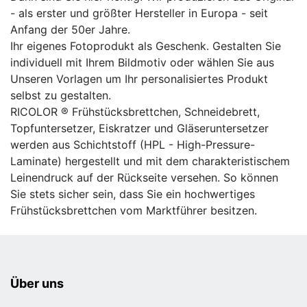
- als erster und größter Hersteller in Europa - seit
Anfang der 50er Jahre.
Ihr eigenes Fotoprodukt als Geschenk. Gestalten Sie
individuell mit Ihrem Bildmotiv oder wählen Sie aus
Unseren Vorlagen um Ihr personalisiertes Produkt
selbst zu gestalten.
RICOLOR ® Frühstücksbrettchen, Schneidebrett,
Topfuntersetzer, Eiskratzer und Gläseruntersetzer
werden aus Schichtstoff (HPL - High-Pressure-
Laminate) hergestellt und mit dem charakteristischem
Leinendruck auf der Rückseite versehen. So können
Sie stets sicher sein, dass Sie ein hochwertiges
Frühstücksbrettchen vom Marktführer besitzen.
Über uns