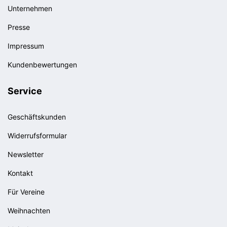
Unternehmen
Presse
Impressum
Kundenbewertungen
Service
Geschäftskunden
Widerrufsformular
Newsletter
Kontakt
Für Vereine
Weihnachten