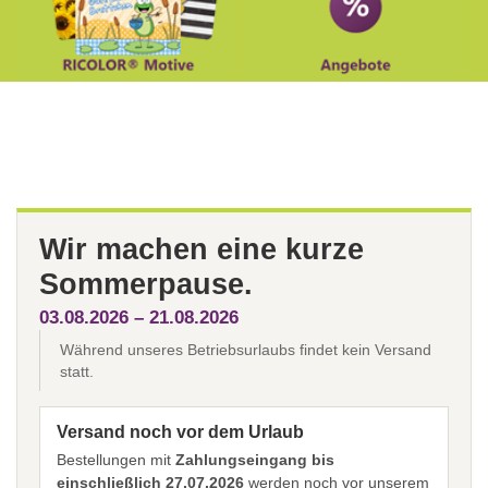
Wir machen eine kurze
Sommerpause.
03.08.2026 – 21.08.2026
Während unseres Betriebsurlaubs findet kein Versand
statt.
Versand noch vor dem Urlaub
Bestellungen mit
Zahlungseingang bis
einschließlich 27.07.2026
werden noch vor unserem