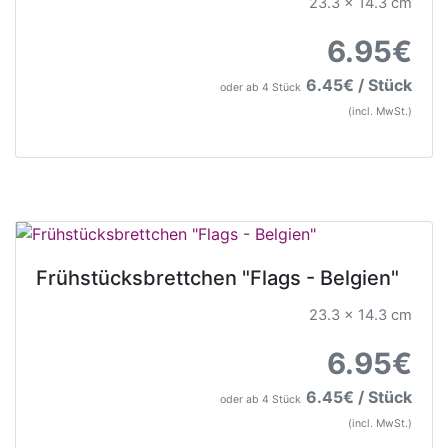
23.3 x 14.3 cm
6.95€
6.45€ / Stück
oder ab 4 Stück
(incl. MwSt.)
Frühstücksbrettchen "Flags - Belgien"
23.3 x 14.3 cm
6.95€
6.45€ / Stück
oder ab 4 Stück
(incl. MwSt.)