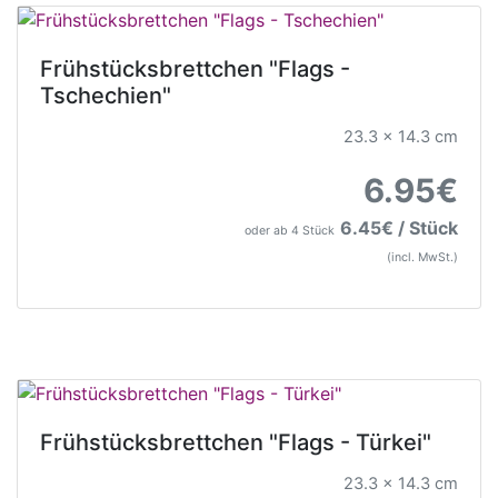
Frühstücksbrettchen "Flags -
Tschechien"
23.3 x 14.3 cm
6.95€
6.45€ / Stück
oder ab 4 Stück
(incl. MwSt.)
Frühstücksbrettchen "Flags - Türkei"
23.3 x 14.3 cm