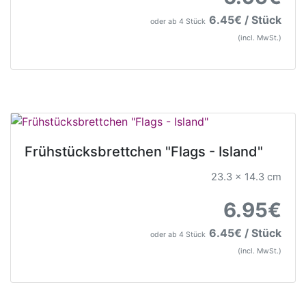
6.45€ / Stück
oder ab 4 Stück
(incl. MwSt.)
Frühstücksbrettchen "Flags - Island"
23.3 x 14.3 cm
6.95€
6.45€ / Stück
oder ab 4 Stück
(incl. MwSt.)