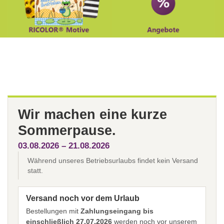
Wir machen eine kurze
Sommerpause.
03.08.2026 – 21.08.2026
Während unseres Betriebsurlaubs findet kein Versand
statt.
Versand noch vor dem Urlaub
Bestellungen mit
Zahlungseingang bis
einschließlich 27.07.2026
werden noch vor unserem