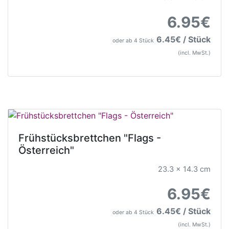
6.95€
6.45€ / Stück
oder ab 4 Stück
(incl. MwSt.)
Frühstücksbrettchen "Flags -
Österreich"
23.3 x 14.3 cm
6.95€
6.45€ / Stück
oder ab 4 Stück
(incl. MwSt.)