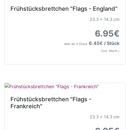
Frühstücksbrettchen "Flags - England"
23.3 x 14.3 cm
6.95€
6.45€ / Stück
oder ab 4 Stück
(incl. MwSt.)
Frühstücksbrettchen "Flags -
Frankreich"
23.3 x 14.3 cm