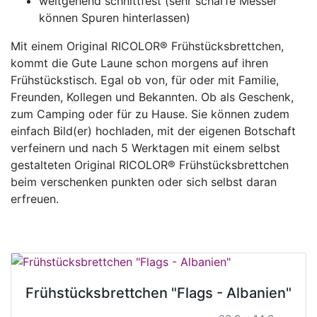
weitgehend schnittfest (sehr scharfe Messer
können Spuren hinterlassen)
Mit einem Original RICOLOR® Frühstücksbrettchen,
kommt die Gute Laune schon morgens auf ihren
Frühstückstisch. Egal ob von, für oder mit Familie,
Freunden, Kollegen und Bekannten. Ob als Geschenk,
zum Camping oder für zu Hause. Sie können zudem
einfach Bild(er) hochladen, mit der eigenen Botschaft
verfeinern und nach 5 Werktagen mit einem selbst
gestalteten Original RICOLOR® Frühstücksbrettchen
beim verschenken punkten oder sich selbst daran
erfreuen.
Frühstücksbrettchen "Flags - Albanien"