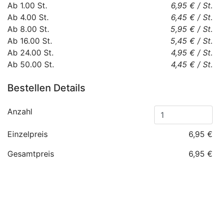
Ab
1.00
St.
6,95 €
/
St.
Ab
4.00
St.
6,45 €
/
St.
Ab
8.00
St.
5,95 €
/
St.
Ab
16.00
St.
5,45 €
/
St.
Ab
24.00
St.
4,95 €
/
St.
Ab
50.00
St.
4,45 €
/
St.
Bestellen Details
Anzahl
Einzelpreis
6,95 €
Gesamtpreis
6,95 €