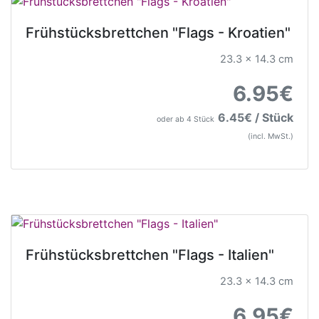
Frühstücksbrettchen "Flags - Kroatien"
23.3 x 14.3 cm
6.95€
6.45€ / Stück
oder ab 4 Stück
(incl. MwSt.)
Frühstücksbrettchen "Flags - Italien"
23.3 x 14.3 cm
6.95€