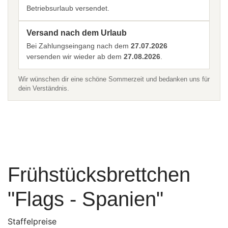
Betriebsurlaub versendet.
Versand nach dem Urlaub
Bei Zahlungseingang nach dem
27.07.2026
versenden wir wieder ab dem
27.08.2026
.
Wir wünschen dir eine schöne Sommerzeit und bedanken uns für
dein Verständnis.
Frühstücksbrettchen
"Flags - Spanien"
Staffelpreise