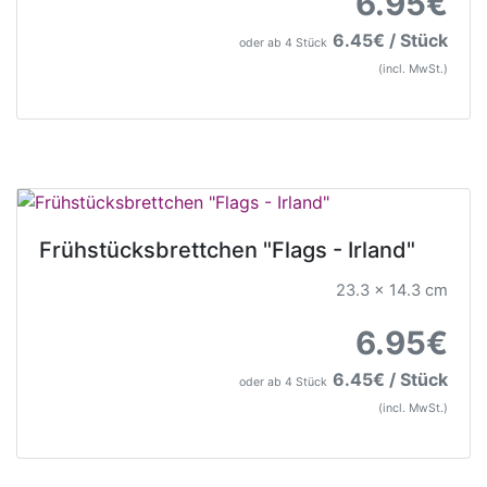
6.95€
6.45€ / Stück
oder ab 4 Stück
(incl. MwSt.)
Frühstücksbrettchen "Flags - Irland"
23.3 x 14.3 cm
6.95€
6.45€ / Stück
oder ab 4 Stück
(incl. MwSt.)