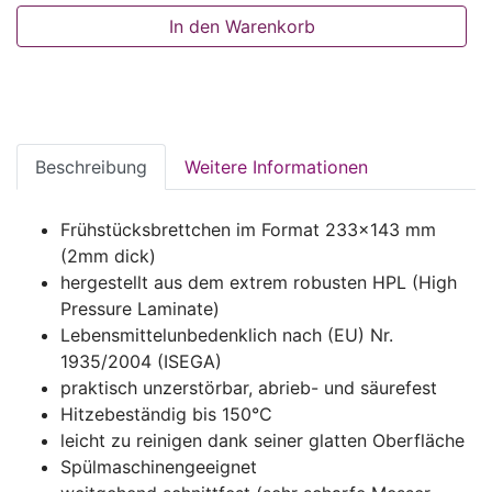
In den Warenkorb
Beschreibung
Weitere Informationen
Frühstücksbrettchen im Format 233x143 mm
(2mm dick)
hergestellt aus dem extrem robusten HPL (High
Pressure Laminate)
Lebensmittelunbedenklich nach (EU) Nr.
1935/2004 (ISEGA)
praktisch unzerstörbar, abrieb- und säurefest
Hitzebeständig bis 150°C
leicht zu reinigen dank seiner glatten Oberfläche
Spülmaschinengeeignet