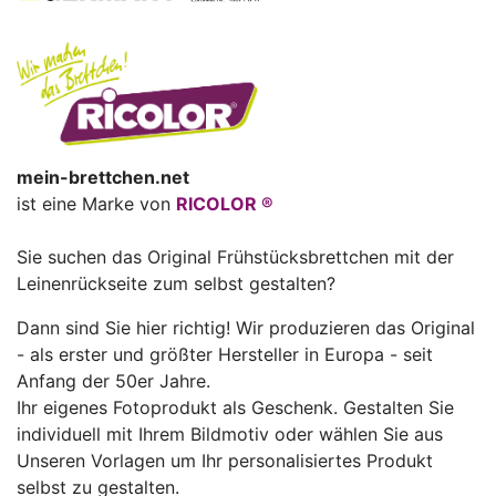
mein-brettchen.net
ist eine Marke von
RICOLOR ®
Sie suchen das Original Frühstücksbrettchen mit der
Leinenrückseite zum selbst gestalten?
Dann sind Sie hier richtig! Wir produzieren das Original
- als erster und größter Hersteller in Europa - seit
Anfang der 50er Jahre.
Ihr eigenes Fotoprodukt als Geschenk. Gestalten Sie
individuell mit Ihrem Bildmotiv oder wählen Sie aus
Unseren Vorlagen um Ihr personalisiertes Produkt
selbst zu gestalten.