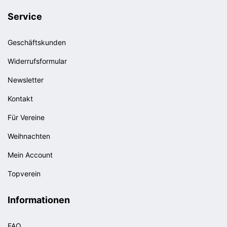
Service
Geschäftskunden
Widerrufsformular
Newsletter
Kontakt
Für Vereine
Weihnachten
Mein Account
Topverein
Informationen
FAQ