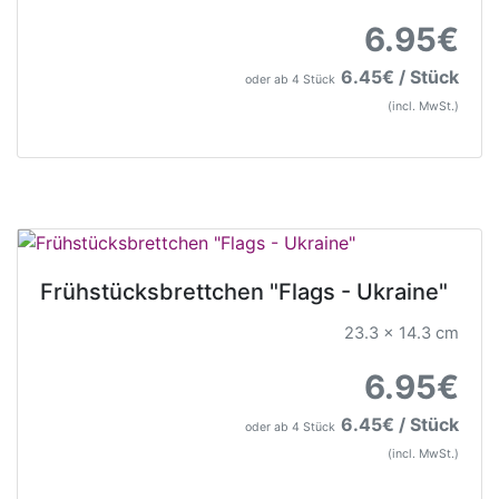
6.95€
6.45€ / Stück
oder ab 4 Stück
(incl. MwSt.)
Frühstücksbrettchen "Flags - Ukraine"
23.3 x 14.3 cm
6.95€
6.45€ / Stück
oder ab 4 Stück
(incl. MwSt.)