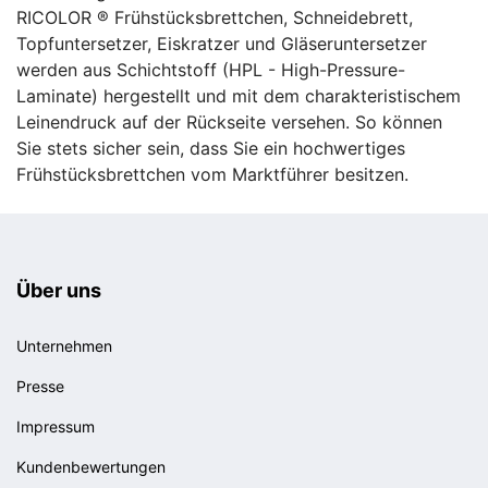
RICOLOR ® Frühstücksbrettchen, Schneidebrett,
Topfuntersetzer, Eiskratzer und Gläseruntersetzer
werden aus Schichtstoff (HPL - High-Pressure-
Laminate) hergestellt und mit dem charakteristischem
Leinendruck auf der Rückseite versehen. So können
Sie stets sicher sein, dass Sie ein hochwertiges
Frühstücksbrettchen vom Marktführer besitzen.
Über uns
Unternehmen
Presse
Impressum
Kundenbewertungen