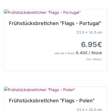
Frühstücksbrettchen "Flags - Portugal"
23.3 x 14.3 cm
6.95€
6.45€ / Stück
oder ab 4 Stück
(incl. MwSt.)
Frühstücksbrettchen "Flags - Polen"
23.3 x 14.3 cm