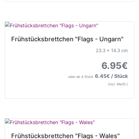
Frühstücksbrettchen "Flags - Ungarn"
23.3 x 14.3 cm
6.95€
6.45€ / Stück
oder ab 4 Stück
(incl. MwSt.)
Frühstücksbrettchen "Flags - Wales"