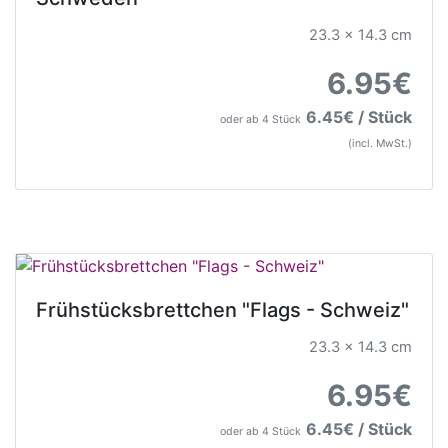
23.3 x 14.3 cm
6.95€
6.45€ / Stück
oder ab 4 Stück
(incl. MwSt.)
Frühstücksbrettchen "Flags - Schweiz"
23.3 x 14.3 cm
6.95€
6.45€ / Stück
oder ab 4 Stück