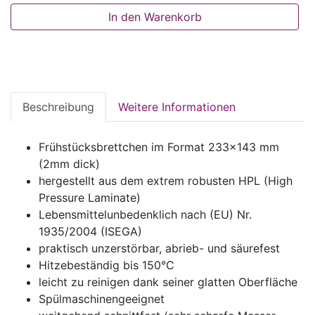
In den Warenkorb
Beschreibung
Weitere Informationen
Frühstücksbrettchen im Format 233x143 mm
(2mm dick)
hergestellt aus dem extrem robusten HPL (High
Pressure Laminate)
Lebensmittelunbedenklich nach (EU) Nr.
1935/2004 (ISEGA)
praktisch unzerstörbar, abrieb- und säurefest
Hitzebeständig bis 150°C
leicht zu reinigen dank seiner glatten Oberfläche
Spülmaschinengeeignet