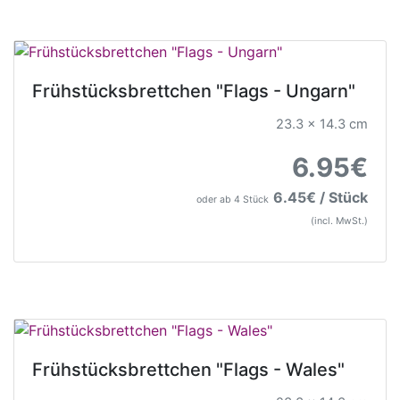
Frühstücksbrettchen "Flags - Ungarn"
23.3 x 14.3 cm
6.95€
6.45€ / Stück
oder ab 4 Stück
(incl. MwSt.)
Frühstücksbrettchen "Flags - Wales"