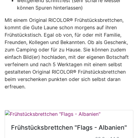
weitgehend schnittfest (sehr scharfe Messer
können Spuren hinterlassen)
Mit einem Original RICOLOR® Frühstücksbrettchen,
kommt die Gute Laune schon morgens auf ihren
Frühstückstisch. Egal ob von, für oder mit Familie,
Freunden, Kollegen und Bekannten. Ob als Geschenk,
zum Camping oder für zu Hause. Sie können zudem
einfach Bild(er) hochladen, mit der eigenen Botschaft
verfeinern und nach 5 Werktagen mit einem selbst
gestalteten Original RICOLOR® Frühstücksbrettchen
beim verschenken punkten oder sich selbst daran
erfreuen.
Frühstücksbrettchen "Flags - Albanien"