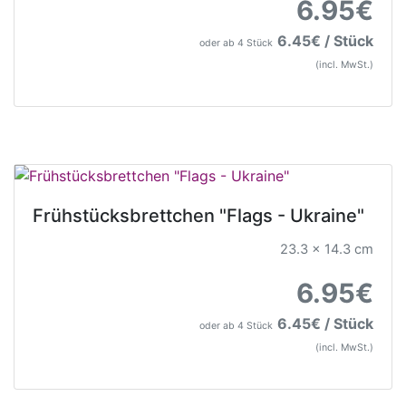
6.95€
6.45€ / Stück
oder ab 4 Stück
(incl. MwSt.)
Frühstücksbrettchen "Flags - Ukraine"
23.3 x 14.3 cm
6.95€
6.45€ / Stück
oder ab 4 Stück
(incl. MwSt.)