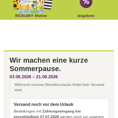
Wir machen eine kurze
Sommerpause.
03.08.2026 – 21.08.2026
Während unseres Betriebsurlaubs findet kein Versand
statt.
Versand noch vor dem Urlaub
Bestellungen mit
Zahlungseingang bis
einschließlich 27.07.2026
werden noch vor unserem