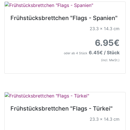
Frühstücksbrettchen "Flags - Spanien"
23.3 x 14.3 cm
6.95€
6.45€ / Stück
oder ab 4 Stück
(incl. MwSt.)
Frühstücksbrettchen "Flags - Türkei"
23.3 x 14.3 cm