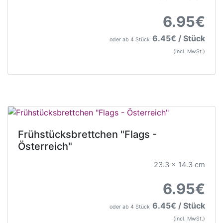
6.95€
6.45€ / Stück
oder ab 4 Stück
(incl. MwSt.)
Frühstücksbrettchen "Flags -
Österreich"
23.3 x 14.3 cm
6.95€
6.45€ / Stück
oder ab 4 Stück
(incl. MwSt.)