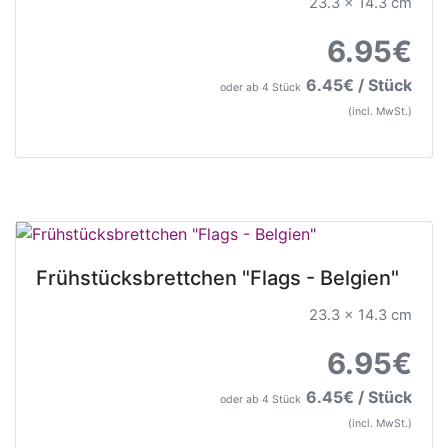
23.3 x 14.3 cm
6.95€
6.45€ / Stück
oder ab 4 Stück
(incl. MwSt.)
Frühstücksbrettchen "Flags - Belgien"
23.3 x 14.3 cm
6.95€
6.45€ / Stück
oder ab 4 Stück
(incl. MwSt.)