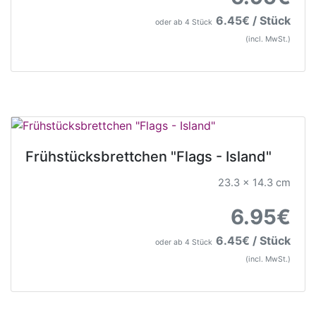
6.45€ / Stück
oder ab 4 Stück
(incl. MwSt.)
Frühstücksbrettchen "Flags - Island"
23.3 x 14.3 cm
6.95€
6.45€ / Stück
oder ab 4 Stück
(incl. MwSt.)