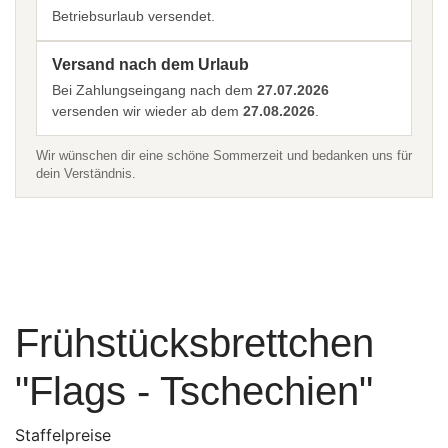
Betriebsurlaub versendet.
Versand nach dem Urlaub
Bei Zahlungseingang nach dem
27.07.2026
versenden wir wieder ab dem
27.08.2026
.
Wir wünschen dir eine schöne Sommerzeit und bedanken uns für
dein Verständnis.
Frühstücksbrettchen
"Flags - Tschechien"
Staffelpreise