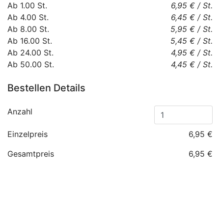
Ab
1.00
St.
6,95 €
/
St.
Ab
4.00
St.
6,45 €
/
St.
Ab
8.00
St.
5,95 €
/
St.
Ab
16.00
St.
5,45 €
/
St.
Ab
24.00
St.
4,95 €
/
St.
Ab
50.00
St.
4,45 €
/
St.
Bestellen Details
Anzahl
Einzelpreis
6,95 €
Gesamtpreis
6,95 €