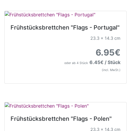
Frühstücksbrettchen "Flags - Portugal"
23.3 x 14.3 cm
6.95€
6.45€ / Stück
oder ab 4 Stück
(incl. MwSt.)
Frühstücksbrettchen "Flags - Polen"
23.3 x 14.3 cm