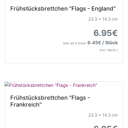
Frühstücksbrettchen "Flags - England"
23.3 x 14.3 cm
6.95€
6.45€ / Stück
oder ab 4 Stück
(incl. MwSt.)
Frühstücksbrettchen "Flags -
Frankreich"
23.3 x 14.3 cm