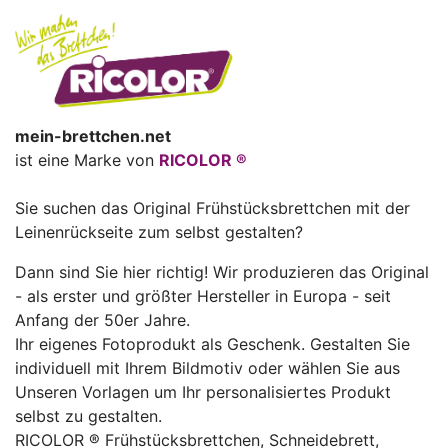
mein-brettchen.net
ist eine Marke von
RICOLOR ®
Sie suchen das Original Frühstücksbrettchen mit der
Leinenrückseite zum selbst gestalten?
Dann sind Sie hier richtig! Wir produzieren das Original
- als erster und größter Hersteller in Europa - seit
Anfang der 50er Jahre.
Ihr eigenes Fotoprodukt als Geschenk. Gestalten Sie
individuell mit Ihrem Bildmotiv oder wählen Sie aus
Unseren Vorlagen um Ihr personalisiertes Produkt
selbst zu gestalten.
RICOLOR ® Frühstücksbrettchen, Schneidebrett,