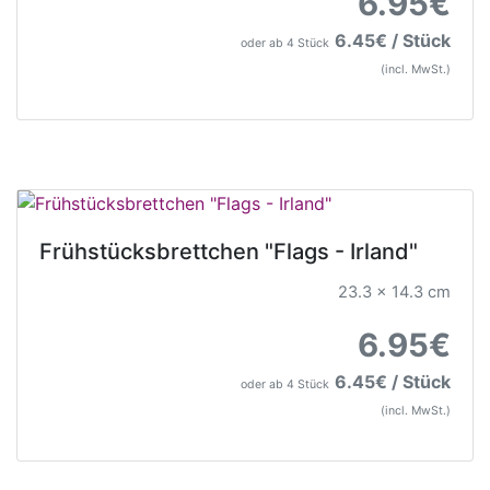
6.95€
6.45€ / Stück
oder ab 4 Stück
(incl. MwSt.)
Frühstücksbrettchen "Flags - Irland"
23.3 x 14.3 cm
6.95€
6.45€ / Stück
oder ab 4 Stück
(incl. MwSt.)