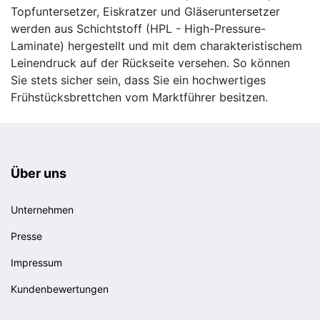
Topfuntersetzer, Eiskratzer und Gläseruntersetzer
werden aus Schichtstoff (HPL - High-Pressure-
Laminate) hergestellt und mit dem charakteristischem
Leinendruck auf der Rückseite versehen. So können
Sie stets sicher sein, dass Sie ein hochwertiges
Frühstücksbrettchen vom Marktführer besitzen.
Über uns
Unternehmen
Presse
Impressum
Kundenbewertungen