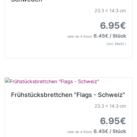
23.3 x 14.3 cm
6.95€
6.45€ / Stück
oder ab 4 Stück
(incl. MwSt.)
Frühstücksbrettchen "Flags - Schweiz"
23.3 x 14.3 cm
6.95€
6.45€ / Stück
oder ab 4 Stück