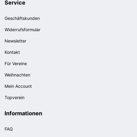
Service
Geschäftskunden
Widerrufsformular
Newsletter
Kontakt
Für Vereine
Weihnachten
Mein Account
Topverein
Informationen
FAQ