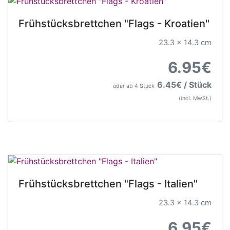
Frühstücksbrettchen "Flags - Kroatien"
23.3 x 14.3 cm
6.95€
6.45€ / Stück
oder ab 4 Stück
(incl. MwSt.)
Frühstücksbrettchen "Flags - Italien"
23.3 x 14.3 cm
6.95€