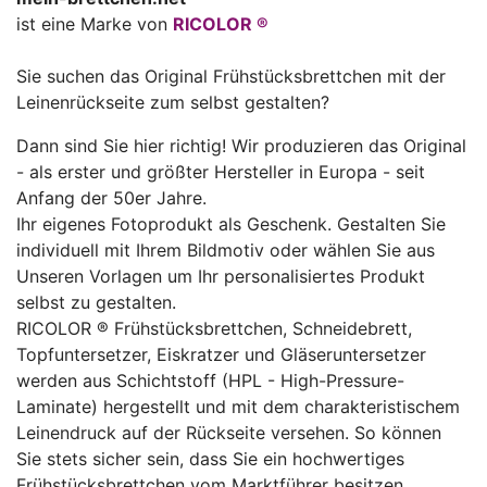
ist eine Marke von
RICOLOR ®
Sie suchen das Original Frühstücksbrettchen mit der
Leinenrückseite zum selbst gestalten?
Dann sind Sie hier richtig! Wir produzieren das Original
- als erster und größter Hersteller in Europa - seit
Anfang der 50er Jahre.
Ihr eigenes Fotoprodukt als Geschenk. Gestalten Sie
individuell mit Ihrem Bildmotiv oder wählen Sie aus
Unseren Vorlagen um Ihr personalisiertes Produkt
selbst zu gestalten.
RICOLOR ® Frühstücksbrettchen, Schneidebrett,
Topfuntersetzer, Eiskratzer und Gläseruntersetzer
werden aus Schichtstoff (HPL - High-Pressure-
Laminate) hergestellt und mit dem charakteristischem
Leinendruck auf der Rückseite versehen. So können
Sie stets sicher sein, dass Sie ein hochwertiges
Frühstücksbrettchen vom Marktführer besitzen.