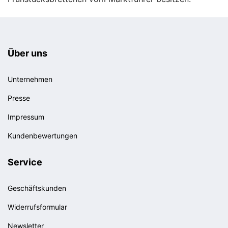
Über uns
Unternehmen
Presse
Impressum
Kundenbewertungen
Service
Geschäftskunden
Widerrufsformular
Newsletter