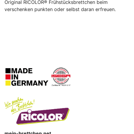
Original RICOLOR® Frühstücksbrettchen beim
verschenken punkten oder selbst daran erfreuen.
mein-brettchen.net