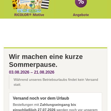
Wir machen eine kurze
Sommerpause.
03.08.2026 – 21.08.2026
Während unseres Betriebsurlaubs findet kein Versand
statt.
Versand noch vor dem Urlaub
Bestellungen mit
Zahlungseingang bis
einschließlich 27.07.2026
werden noch vor unserem