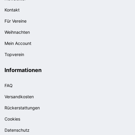
Kontakt
Für Vereine
Weihnachten
Mein Account
Topverein
Informationen
FAQ
Versandkosten
Rückerstattungen
Cookies
Datenschutz