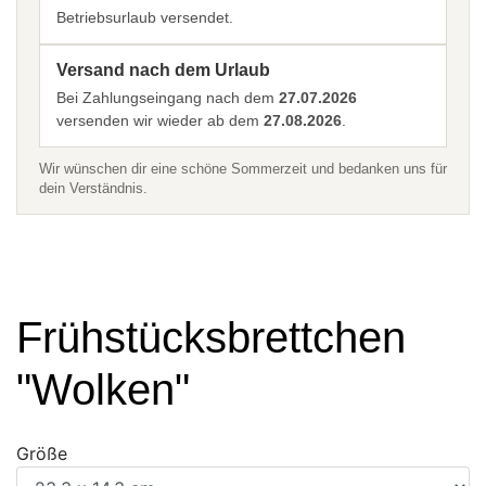
Betriebsurlaub versendet.
Versand nach dem Urlaub
Bei Zahlungseingang nach dem
27.07.2026
versenden wir wieder ab dem
27.08.2026
.
Wir wünschen dir eine schöne Sommerzeit und bedanken uns für
dein Verständnis.
Frühstücksbrettchen
"Wolken"
Größe