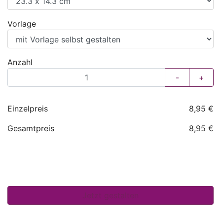
Vorlage
Anzahl
-
+
Einzelpreis
8,95 €
Gesamtpreis
8,95 €