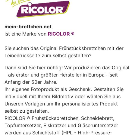
mein-brettchen.net
ist eine Marke von
RICOLOR ®
Sie suchen das Original Frühstücksbrettchen mit der
Leinenrückseite zum selbst gestalten?
Dann sind Sie hier richtig! Wir produzieren das Original
- als erster und größter Hersteller in Europa - seit
Anfang der 50er Jahre.
Ihr eigenes Fotoprodukt als Geschenk. Gestalten Sie
individuell mit Ihrem Bildmotiv oder wählen Sie aus
Unseren Vorlagen um Ihr personalisiertes Produkt
selbst zu gestalten.
RICOLOR ® Frühstücksbrettchen, Schneidebrett,
Topfuntersetzer, Eiskratzer und Gläseruntersetzer
werden aus Schichtstoff (HPL - High-Pressure-