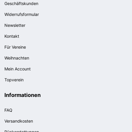
Geschäftskunden
Widerrufsformular
Newsletter
Kontakt
Für Vereine
Weihnachten
Mein Account
Topverein
Informationen
FAQ
Versandkosten
Rückerstattungen