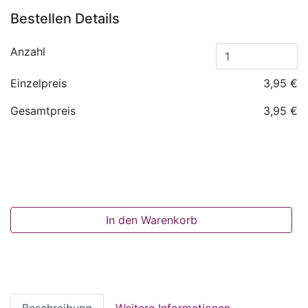
Bestellen Details
Anzahl
Einzelpreis
3,95 €
Gesamtpreis
3,95 €
In den Warenkorb