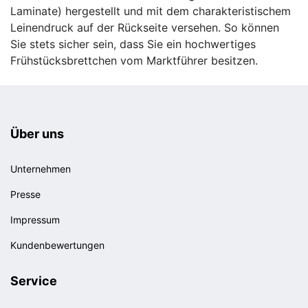
Laminate) hergestellt und mit dem charakteristischem
Leinendruck auf der Rückseite versehen. So können
Sie stets sicher sein, dass Sie ein hochwertiges
Frühstücksbrettchen vom Marktführer besitzen.
Über uns
Unternehmen
Presse
Impressum
Kundenbewertungen
Service