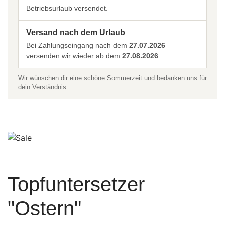
Betriebsurlaub versendet.
Versand nach dem Urlaub
Bei Zahlungseingang nach dem
27.07.2026
versenden wir wieder ab dem
27.08.2026
.
Wir wünschen dir eine schöne Sommerzeit und bedanken uns für
dein Verständnis.
Topfuntersetzer
"Ostern"