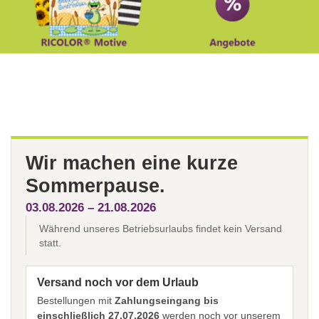
Wir machen eine kurze
Sommerpause.
03.08.2026 – 21.08.2026
Während unseres Betriebsurlaubs findet kein Versand
statt.
Versand noch vor dem Urlaub
Bestellungen mit
Zahlungseingang bis
einschließlich 27.07.2026
werden noch vor unserem