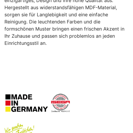
einzigartiges, Design und ihre hohe Qualität aus.
Hergestellt aus widerstandsfähigen MDF-Material,
sorgen sie für Langlebigkeit und eine einfache
Reinigung. Die leuchtenden Farben und die
formschönen Muster bringen einen frischen Akzent in
Ihr Zuhause und passen sich problemlos an jeden
Einrichtungsstil an.