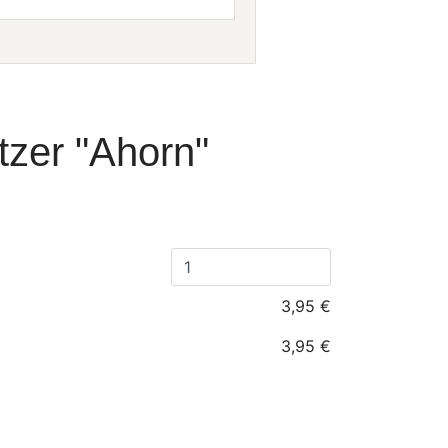
tzer "Ahorn"
3,95 €
3,95 €