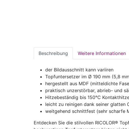
Beschreibung
Weitere Informationen
der Bildausschnitt kann variiren
Topfuntersetzer im Ø 190 mm (5,8 mm
hergestellt aus MDF (mitteldichte Fase
praktisch unzerstörbar, abrieb- und sä
Hitzebeständig bis 150°C Kontakthitz
leicht zu reinigen dank seiner glatten
weitgehend schnittfest (sehr scharfe 
Entdecken Sie die stilvollen RICOLOR® Topf