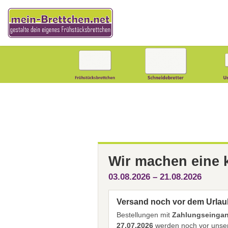
Wir machen eine
03.08.2026 – 21.08.2026
Versand noch vor dem Urlau
Bestellungen mit
Zahlungseingang
27.07.2026
werden noch vor unser