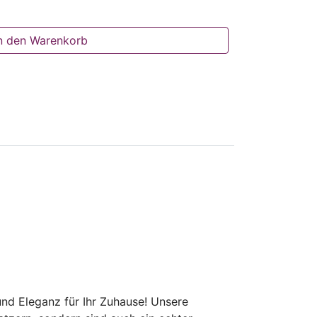
n den Warenkorb
und Eleganz für Ihr Zuhause! Unsere