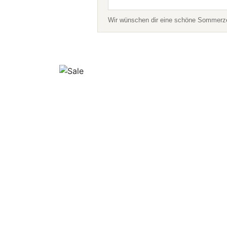
Wir wünschen dir eine schöne Sommerzei