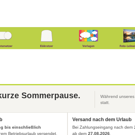
 kurze Sommerpause.
Während unseres B
statt.
b
Versand nach dem Urlaub
 bis einschließlich
Bei Zahlungseingang nach dem
em Betriebsurlaub versendet.
ab dem
27.08.2026
.