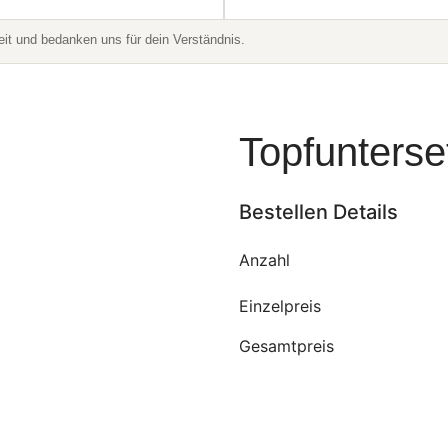
t und bedanken uns für dein Verständnis.
Topfunterse
Bestellen Details
Anzahl
Einzelpreis
Gesamtpreis