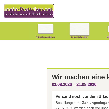
Wir machen eine
03.08.2026 – 21.08.2026
Versand noch vor dem Urlau
Bestellungen mit
Zahlungseingang
27.07.2026
werden noch vor unser