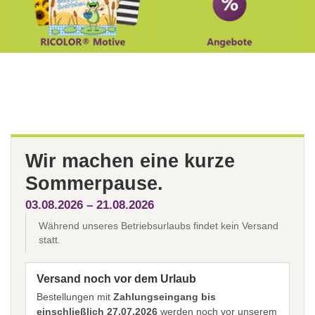
Wir machen eine kurze
Sommerpause.
03.08.2026 – 21.08.2026
Während unseres Betriebsurlaubs findet kein Versand
statt.
Versand noch vor dem Urlaub
Bestellungen mit
Zahlungseingang bis
einschließlich 27.07.2026
werden noch vor unserem