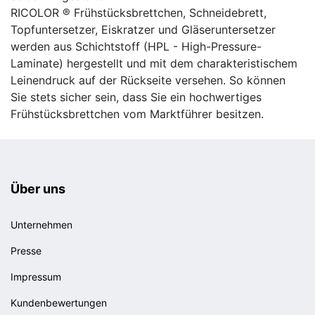
RICOLOR ® Frühstücksbrettchen, Schneidebrett,
Topfuntersetzer, Eiskratzer und Gläseruntersetzer
werden aus Schichtstoff (HPL - High-Pressure-
Laminate) hergestellt und mit dem charakteristischem
Leinendruck auf der Rückseite versehen. So können
Sie stets sicher sein, dass Sie ein hochwertiges
Frühstücksbrettchen vom Marktführer besitzen.
Über uns
Unternehmen
Presse
Impressum
Kundenbewertungen