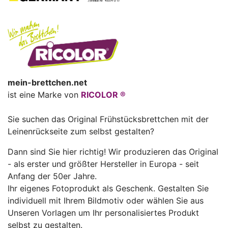
mein-brettchen.net
ist eine Marke von
RICOLOR ®
Sie suchen das Original Frühstücksbrettchen mit der
Leinenrückseite zum selbst gestalten?
Dann sind Sie hier richtig! Wir produzieren das Original
- als erster und größter Hersteller in Europa - seit
Anfang der 50er Jahre.
Ihr eigenes Fotoprodukt als Geschenk. Gestalten Sie
individuell mit Ihrem Bildmotiv oder wählen Sie aus
Unseren Vorlagen um Ihr personalisiertes Produkt
selbst zu gestalten.