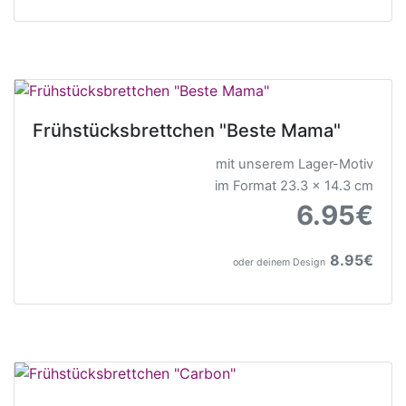
Frühstücksbrettchen "Beste Mama"
mit unserem Lager-Motiv
im Format 23.3 x 14.3 cm
6.95€
8.95€
oder deinem Design