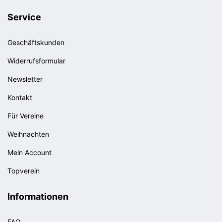
Service
Geschäftskunden
Widerrufsformular
Newsletter
Kontakt
Für Vereine
Weihnachten
Mein Account
Topverein
Informationen
FAQ