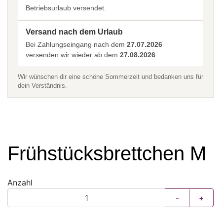
Betriebsurlaub versendet.
Versand nach dem Urlaub
Bei Zahlungseingang nach dem
27.07.2026
versenden wir wieder ab dem
27.08.2026
.
Wir wünschen dir eine schöne Sommerzeit und bedanken uns für
dein Verständnis.
Frühstücksbrettchen M
Anzahl
-
+