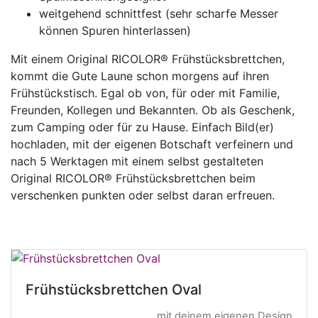
weitgehend schnittfest (sehr scharfe Messer
können Spuren hinterlassen)
Mit einem Original RICOLOR® Frühstücksbrettchen,
kommt die Gute Laune schon morgens auf ihren
Frühstückstisch. Egal ob von, für oder mit Familie,
Freunden, Kollegen und Bekannten. Ob als Geschenk,
zum Camping oder für zu Hause. Einfach Bild(er)
hochladen, mit der eigenen Botschaft verfeinern und
nach 5 Werktagen mit einem selbst gestalteten
Original RICOLOR® Frühstücksbrettchen beim
verschenken punkten oder selbst daran erfreuen.
Frühstücksbrettchen Oval
mit deinem eigenen Design