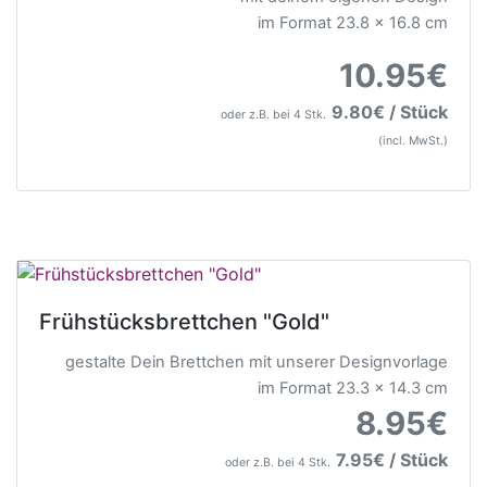
im Format 23.8 x 16.8 cm
10.95€
9.80€ / Stück
oder z.B. bei 4 Stk.
(incl. MwSt.)
Frühstücksbrettchen "Gold"
gestalte Dein Brettchen mit unserer Designvorlage
im Format 23.3 x 14.3 cm
8.95€
7.95€ / Stück
oder z.B. bei 4 Stk.