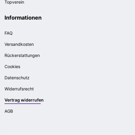
Topverein
Informationen
FAQ
Versandkosten
Rückerstattungen
Cookies
Datenschutz
Widerrufsrecht
Vertrag widerrufen
AGB