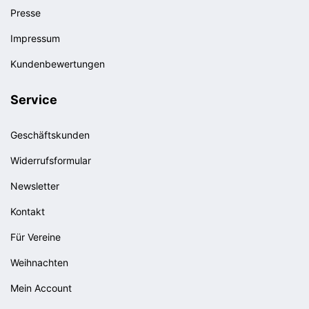
Presse
Impressum
Kundenbewertungen
Service
Geschäftskunden
Widerrufsformular
Newsletter
Kontakt
Für Vereine
Weihnachten
Mein Account