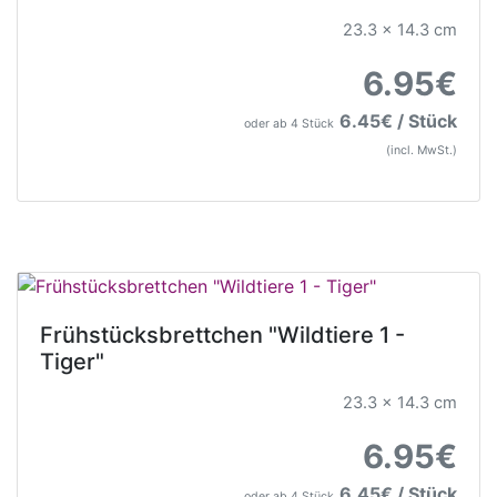
23.3 x 14.3 cm
6.95€
6.45€ / Stück
oder ab 4 Stück
(incl. MwSt.)
Frühstücksbrettchen "Wildtiere 1 -
Tiger"
23.3 x 14.3 cm
6.95€
6.45€ / Stück
oder ab 4 Stück