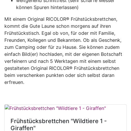
weitgehend schnittfest (sehr scharfe Messer
können Spuren hinterlassen)
Mit einem Original RICOLOR® Frühstücksbrettchen,
kommt die Gute Laune schon morgens auf ihren
Frühstückstisch. Egal ob von, für oder mit Familie,
Freunden, Kollegen und Bekannten. Ob als Geschenk,
zum Camping oder für zu Hause. Sie können zudem
einfach Bild(er) hochladen, mit der eigenen Botschaft
verfeinern und nach 5 Werktagen mit einem selbst
gestalteten Original RICOLOR® Frühstücksbrettchen
beim verschenken punkten oder sich selbst daran
erfreuen.
Frühstücksbrettchen "Wildtiere 1 -
Giraffen"