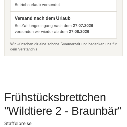
Betriebsurlaub versendet.
Versand nach dem Urlaub
Bei Zahlungseingang nach dem
27.07.2026
versenden wir wieder ab dem
27.08.2026
.
Wir wünschen dir eine schöne Sommerzeit und bedanken uns für
dein Verständnis.
Frühstücksbrettchen
"Wildtiere 2 - Braunbär"
Staffelpreise