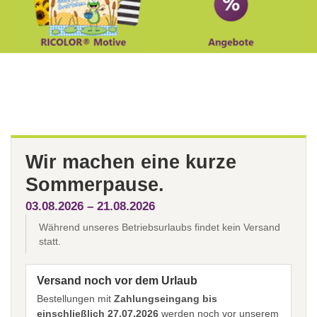
Wir machen eine kurze
Sommerpause.
03.08.2026 – 21.08.2026
Während unseres Betriebsurlaubs findet kein Versand
statt.
Versand noch vor dem Urlaub
Bestellungen mit
Zahlungseingang bis
einschließlich 27.07.2026
werden noch vor unserem