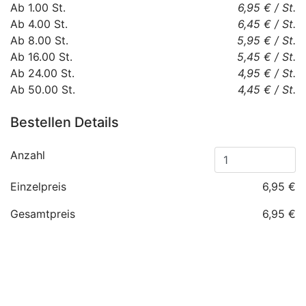
Ab
1.00
St.
6,95 €
/
St.
Ab
4.00
St.
6,45 €
/
St.
Ab
8.00
St.
5,95 €
/
St.
Ab
16.00
St.
5,45 €
/
St.
Ab
24.00
St.
4,95 €
/
St.
Ab
50.00
St.
4,45 €
/
St.
Bestellen Details
Anzahl
Einzelpreis
6,95 €
Gesamtpreis
6,95 €