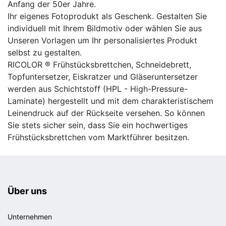
Anfang der 50er Jahre.
Ihr eigenes Fotoprodukt als Geschenk. Gestalten Sie
individuell mit Ihrem Bildmotiv oder wählen Sie aus
Unseren Vorlagen um Ihr personalisiertes Produkt
selbst zu gestalten.
RICOLOR ® Frühstücksbrettchen, Schneidebrett,
Topfuntersetzer, Eiskratzer und Gläseruntersetzer
werden aus Schichtstoff (HPL - High-Pressure-
Laminate) hergestellt und mit dem charakteristischem
Leinendruck auf der Rückseite versehen. So können
Sie stets sicher sein, dass Sie ein hochwertiges
Frühstücksbrettchen vom Marktführer besitzen.
Über uns
Unternehmen