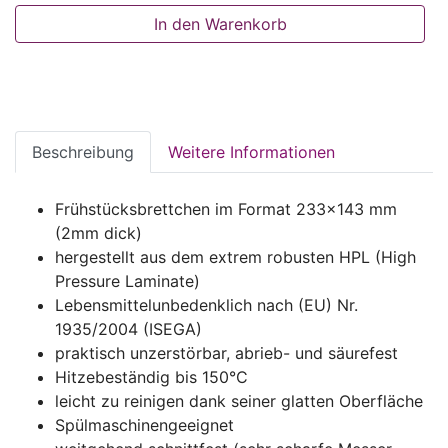
In den Warenkorb
Beschreibung
Weitere Informationen
Frühstücksbrettchen im Format 233x143 mm
(2mm dick)
hergestellt aus dem extrem robusten HPL (High
Pressure Laminate)
Lebensmittelunbedenklich nach (EU) Nr.
1935/2004 (ISEGA)
praktisch unzerstörbar, abrieb- und säurefest
Hitzebeständig bis 150°C
leicht zu reinigen dank seiner glatten Oberfläche
Spülmaschinengeeignet