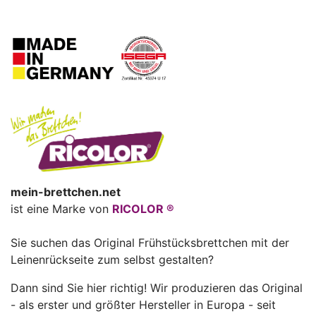
mein-brettchen.net
ist eine Marke von
RICOLOR ®
Sie suchen das Original Frühstücksbrettchen mit der
Leinenrückseite zum selbst gestalten?
Dann sind Sie hier richtig! Wir produzieren das Original
- als erster und größter Hersteller in Europa - seit